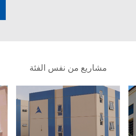
مشاريع من نفس الفئة