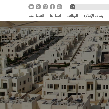
وسائل الإعلام
الوظائف
اتصل بنا
التعامل معنا