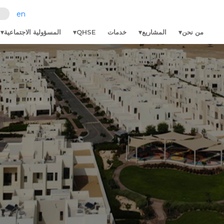
en
من نحن
المشاريع
خدمات
QHSE
المسؤولية الاجتماعية