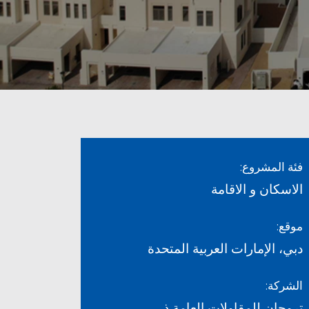
فئة المشروع:
الاسكان و الاقامة
موقع:
دبي، الإمارات العربية المتحدة
الشركة:
تروجان للمقاولات العامة ذ