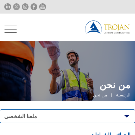
من نحن
الرئيسية
من نحن
ملفنا الشخصي
الجوائز والشهادات