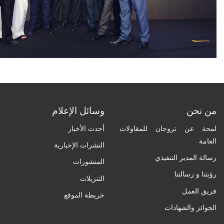
من نحن
وسائل الإعلام
لمحة عن تروجان للمقاولات
أحدث الأخبار
العامة
النشرات الإخبارية
رسالة المدير التنفيذي
المنشورات
رؤيتنا و رسالتنا
التنزيلات
فريق العمل
خريطة الموقع
الجوائز والشهادات