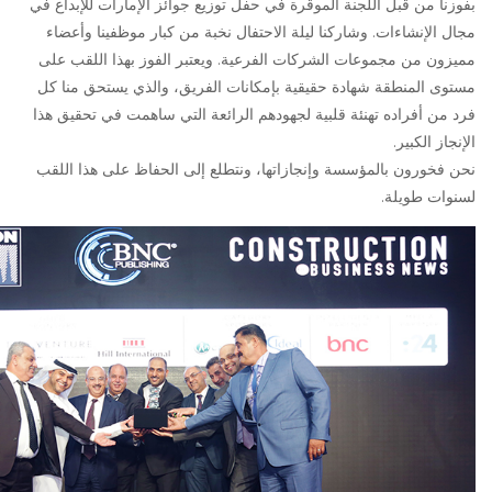
بفوزنا من قبل اللجنة الموقرة في حفل توزيع جوائز الإمارات للإبداع في
مجال الإنشاءات. وشاركنا ليلة الاحتفال نخبة من كبار موظفينا وأعضاء
مميزون من مجموعات الشركات الفرعية. ويعتبر الفوز بهذا اللقب على
مستوى المنطقة شهادة حقيقية بإمكانات الفريق، والذي يستحق منا كل
فرد من أفراده تهنئة قلبية لجهودهم الرائعة التي ساهمت في تحقيق هذا
الإنجاز الكبير.
نحن فخورون بالمؤسسة وإنجازاتها، ونتطلع إلى الحفاظ على هذا اللقب
لسنوات طويلة.