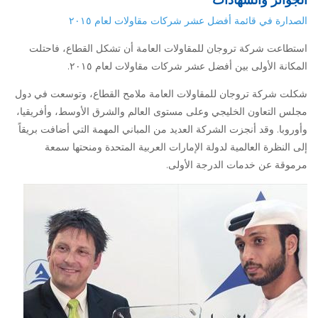
الصدارة في قائمة أفضل عشر شركات مقاولات لعام ٢٠١٥
استطاعت شركة تروجان للمقاولات العامة أن تشكل القطاع، فاحتلت
المكانة الأولى بين أفضل عشر شركات مقاولات لعام ٢٠١٥.
شكلت شركة تروجان للمقاولات العامة ملامح القطاع، وتوسعت في دول
مجلس التعاون الخليجي وعلى مستوى العالم والشرق الأوسط، وأفريقيا،
وأوروبا. وقد أنجزت الشركة العديد من المباني المهمة التي أضافت بريقاً
إلى النظرة العالمية لدولة الإمارات العربية المتحدة ومنحتها سمعة
مرموقة عن خدمات الدرجة الأولى.