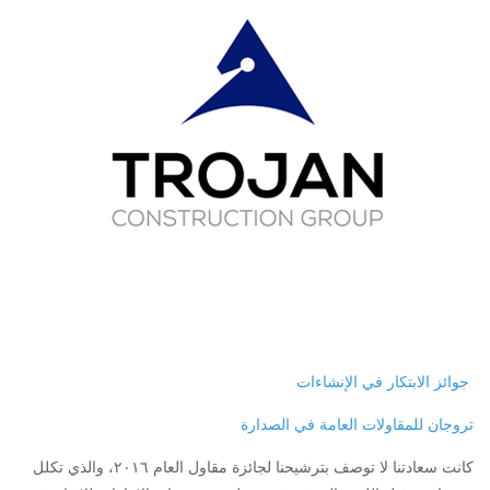
جوائز الابتكار في الإنشاءات
تروجان للمقاولات العامة في الصدارة
كانت سعادتنا لا توصف بترشيحنا لجائزة مقاول العام ٢٠١٦، والذي تكلل