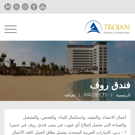
فندق روف
الرئيسية
PROJECTS
ضيافة
أعمال الانشاء، والتنفيذ، واستكمال البناء، والفحص، والتشغيل
والصيانة التي تشمل إصلاح أي عيوب في مبنى فندق روف في جميرا
1 – دبي، الإمارات العربية المتحدة. يشمل نطاق العمل كافة الأعمال