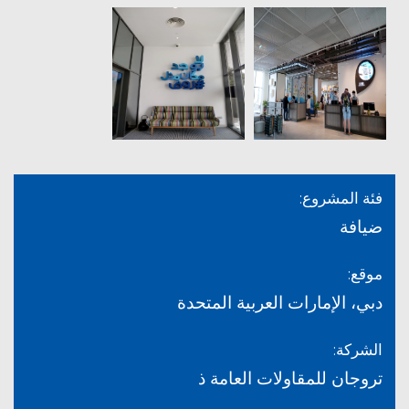
فئة المشروع:
ضيافة
موقع:
دبي، الإمارات العربية المتحدة
الشركة:
تروجان للمقاولات العامة ذ