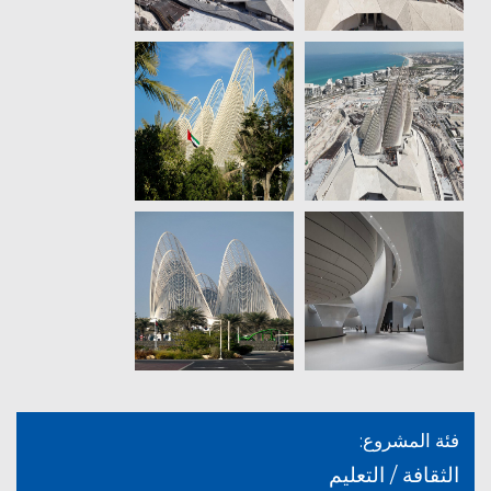
فئة المشروع:
الثقافة / التعليم