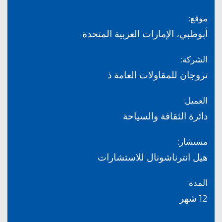
موقع:
أبوظبي، الإمارات العربية المتحدة
الشركة:
تروجان للمقاولات العامة ذ
العميل:
دائرة الثقافة والسياحة
مستشار:
هيل انترناشونال للاستشارات
المدة:
12 شهر