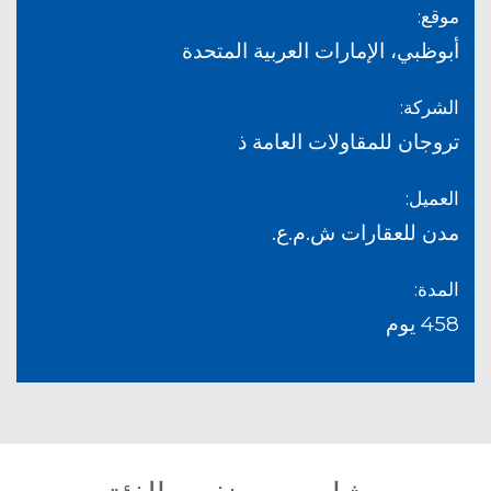
موقع:
أبوظبي، الإمارات العربية المتحدة
الشركة:
تروجان للمقاولات العامة ذ
العميل:
مدن للعقارات ش.م.ع.
المدة:
458 يوم