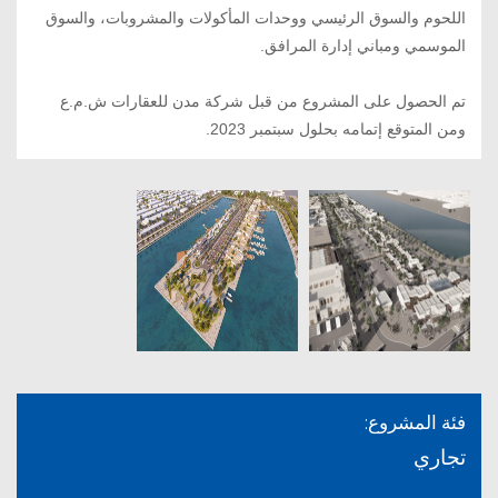
اللحوم والسوق الرئيسي
ووحدات المأكولات والمشروبات
، والسوق
الموسمي ومباني إدارة المرافق.
تم الحصول على المشروع من قبل شركة مدن للعقارات ش.م.ع
ومن المتوقع إتمامه بحلول سبتمبر 2023
.
فئة المشروع:
تجاري